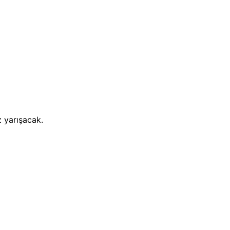
 yarışacak.