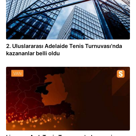
2. Uluslararası Adelaide Tenis Turnuvası'nda
kazananlar belli oldu
19.12.2021