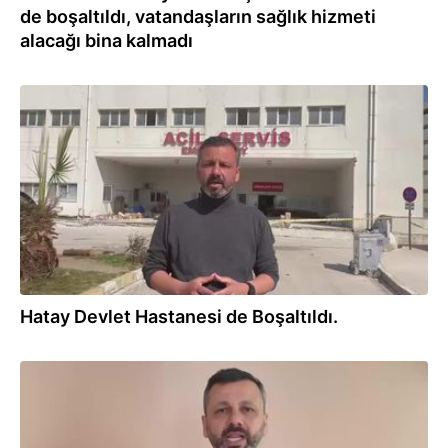
de boşaltıldı, vatandaşların sağlık hizmeti
alacağı bina kalmadı
22.02.2023
Hatay Devlet Hastanesi de Boşaltıldı.
02.02.2023