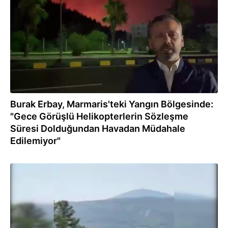
Burak Erbay, Marmaris'teki Yangın Bölgesinde:
"Gece Görüşlü Helikopterlerin Sözleşme
Süresi Dolduğundan Havadan Müdahale
Edilemiyor"
08.08.2022