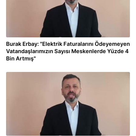
Burak Erbay: "Elektrik Faturalarını Ödeyemeyen
Vatandaşlarımızın Sayısı Meskenlerde Yüzde 4
Bin Artmış"
02.02.2023