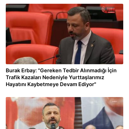
19.01.2023
Burak Erbay: "Gereken Tedbir Alınmadığı İçin
Trafik Kazaları Nedeniyle Yurttaşlarımız
Hayatını Kaybetmeye Devam Ediyor"
10.01.2023