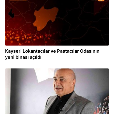
Kayseri Lokantacılar ve Pastacılar Odasının
yeni binası açıldı
31.01.2022