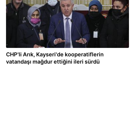
CHP'li Arık, Kayseri'de kooperatiflerin
vatandaşı mağdur ettiğini ileri sürdü