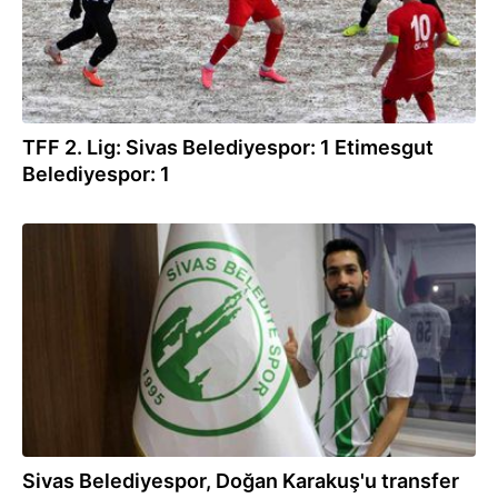
TFF 2. Lig: Sivas Belediyespor: 1 Etimesgut
Belediyespor: 1
20.01.2022
Sivas Belediyespor, Doğan Karakuş'u transfer