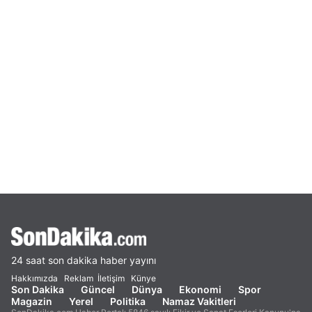
24 saat son dakika haber yayını
Hakkımızda
Reklam
İletişim
Künye
Son Dakika
Güncel
Dünya
Ekonomi
Spor
Magazin
Yerel
Politika
Namaz Vakitleri