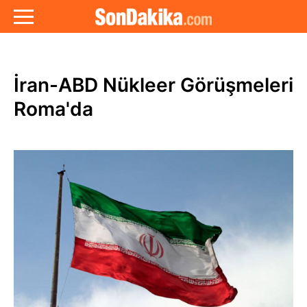
İran-ABD Nükleer Görüşmeleri
Roma'da