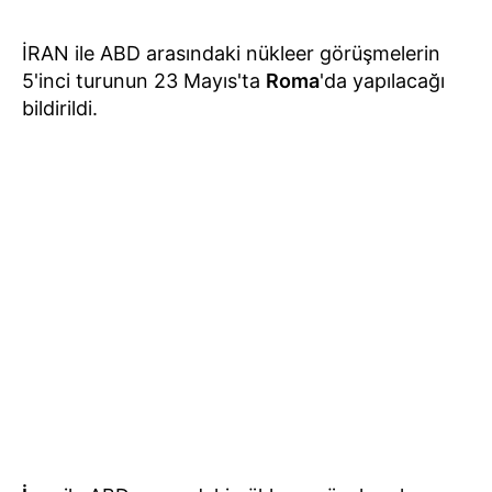
İRAN ile ABD arasındaki nükleer görüşmelerin
5'inci turunun 23 Mayıs'ta
Roma
'da yapılacağı
bildirildi.