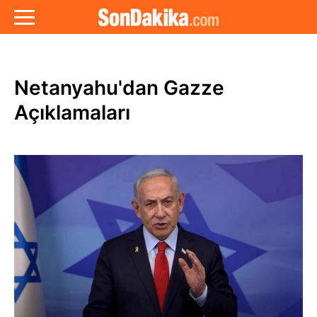
Netanyahu'dan Gazze
Açıklamaları