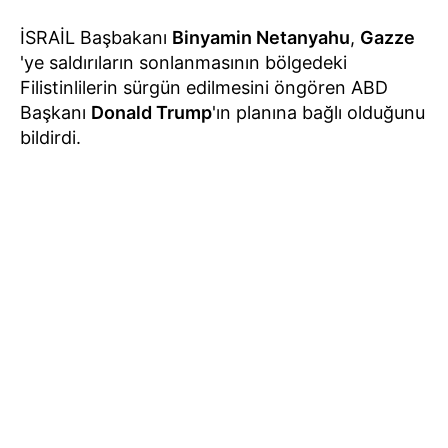
İSRAİL Başbakanı
Binyamin Netanyahu
,
Gazze
'ye saldırıların sonlanmasının bölgedeki
Filistinlilerin sürgün edilmesini öngören ABD
Başkanı
Donald Trump
'ın planına bağlı olduğunu
bildirdi.