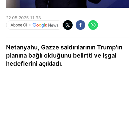
22.05.2025 11:33
Netanyahu, Gazze saldırılarının Trump'ın
planına bağlı olduğunu belirtti ve işgal
hedeflerini açıkladı.