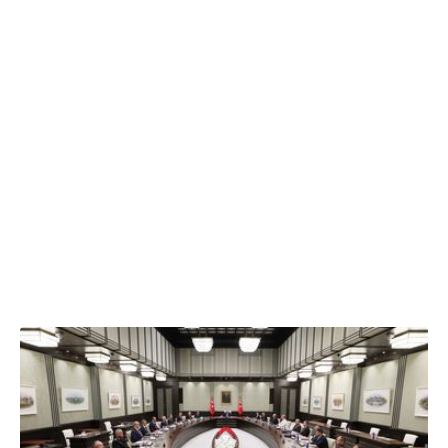
06.08.2026