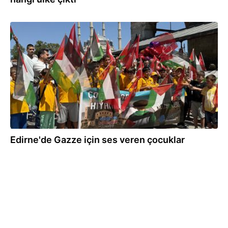
31.07.2026
Edirne'de Gazze için ses veren çocuklar