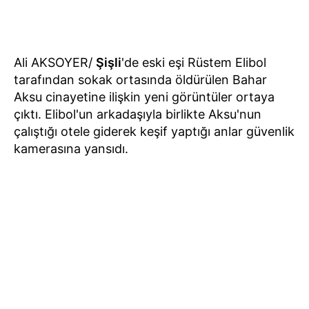
Ali AKSOYER/
Şişli
'de eski eşi Rüstem Elibol
tarafından sokak ortasında öldürülen Bahar
Aksu cinayetine ilişkin yeni görüntüler ortaya
çıktı. Elibol'un arkadaşıyla birlikte Aksu'nun
çalıştığı otele giderek keşif yaptığı anlar güvenlik
kamerasına yansıdı.