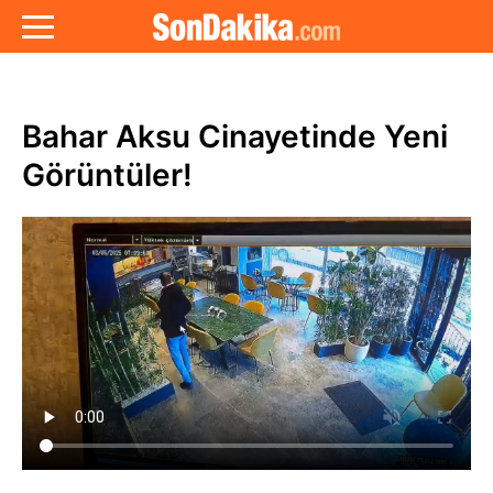
Bahar Aksu Cinayetinde Yeni
Görüntüler!