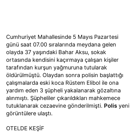
Cumhuriyet Mahallesinde 5 Mayıs Pazartesi
günü saat 07.00 sıralarında meydana gelen
olayda 37 yaşındaki Bahar Aksu, sokak
ortasında kendisini kaçırmaya çalışan kişiler
tarafından kurşun yağmuruna tutularak
öldürülmüştü. Olaydan sonra polisin başlattığı
çalışmalarda eski koca Rüstem Elibol ile ona
yardım eden 3 şüpheli yakalanarak gözaltına
alınmıştı. Şüpheliler çıkarıldıkları mahkemece
tutuklanarak cezaevine gönderilmişti.
Polis
yeni
görüntülere ulaştı.
OTELDE KEŞİF