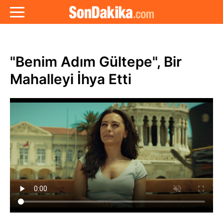
"Benim Adım Gültepe", Bir
Mahalleyi İhya Etti