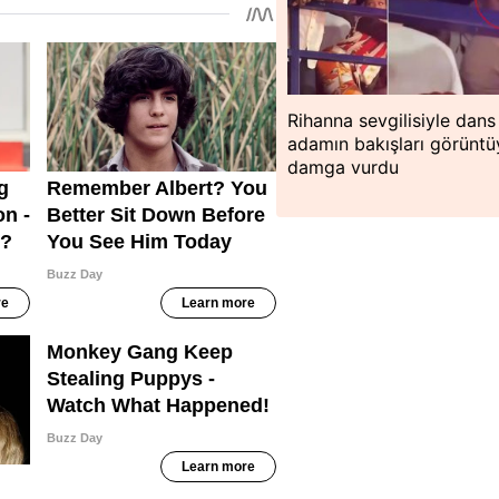
Rihanna sevgilisiyle dans 
adamın bakışları görüntü
damga vurdu