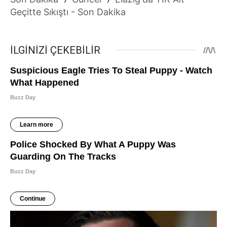
Geçitte Sıkıştı - Son Dakika