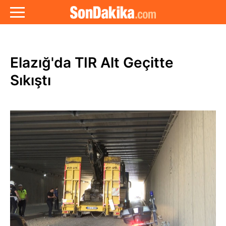
Elazığ'da TIR Alt Geçitte
Sıkıştı