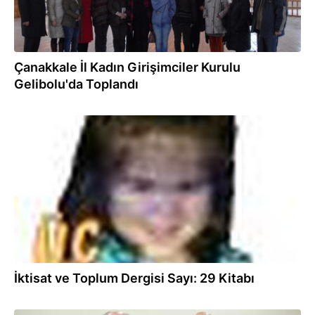
Çanakkale İl Kadın Girişimciler Kurulu
Gelibolu'da Toplandı
02.04.2013
İktisat ve Toplum Dergisi Sayı: 29 Kitabı