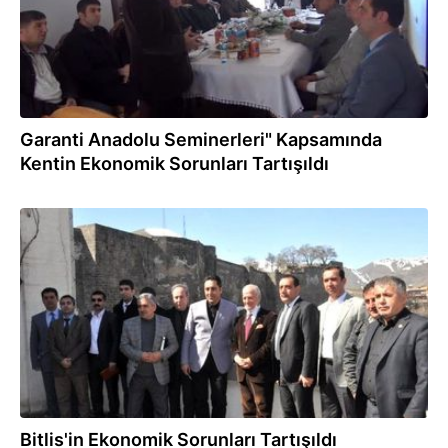
Garanti Anadolu Seminerleri" Kapsamında
Kentin Ekonomik Sorunları Tartışıldı
11.03.2015
Bitlis'in Ekonomik Sorunları Tartışıldı