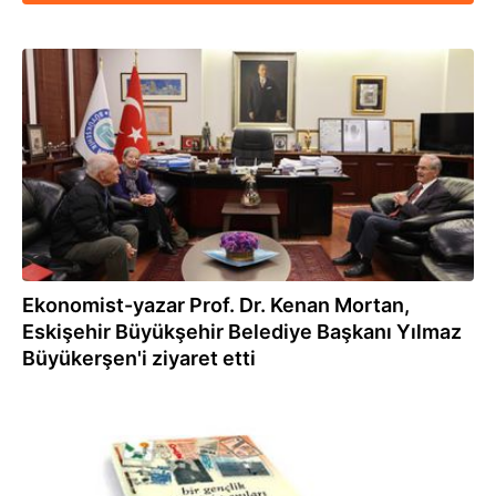
11.02.2024
Ekonomist-yazar Prof. Dr. Kenan Mortan,
Eskişehir Büyükşehir Belediye Başkanı Yılmaz
Büyükerşen'i ziyaret etti
15.02.2018