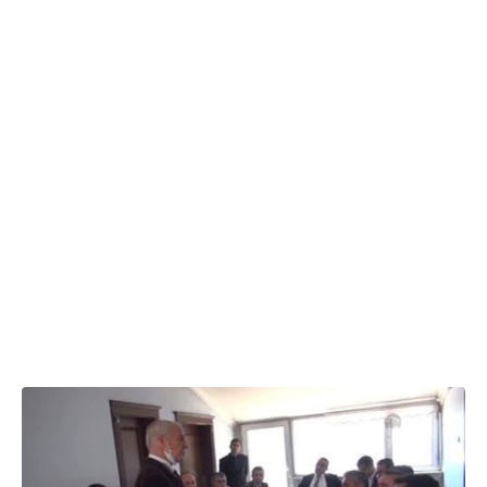
12.03.2015