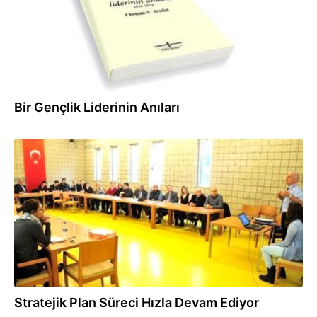
Bir Gençlik Liderinin Anıları
01.03.2016
Stratejik Plan Süreci Hızla Devam Ediyor