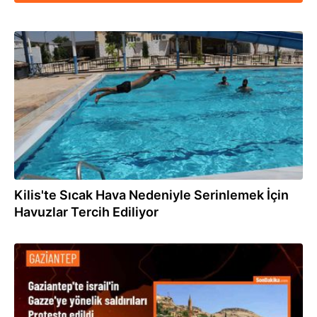
11.07.2024
Kilis'te Sıcak Hava Nedeniyle Serinlemek İçin
Havuzlar Tercih Ediliyor
23.05.2024