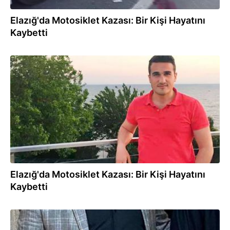
Elazığ'da Motosiklet Kazası: Bir Kişi Hayatını
Kaybetti
25.07.2023
Elazığ'da Motosiklet Kazası: Bir Kişi Hayatını
Kaybetti
19.12.2022