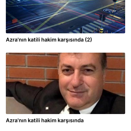
Azra'nın katili hakim karşısında (2)
13.12.2021
Azra'nın katili hakim karşısında