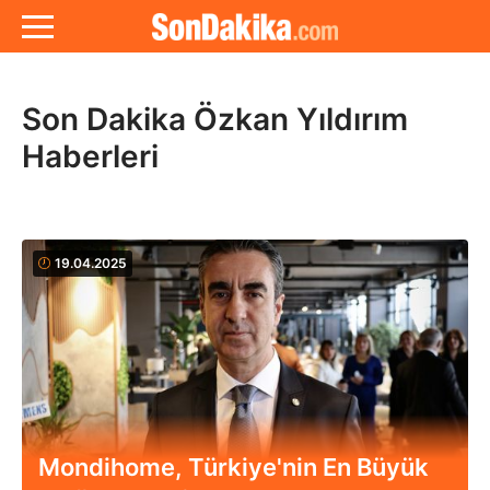
Son Dakika Özkan Yıldırım
Haberleri
19.04.2025
Mondihome, Türkiye'nin En Büyük