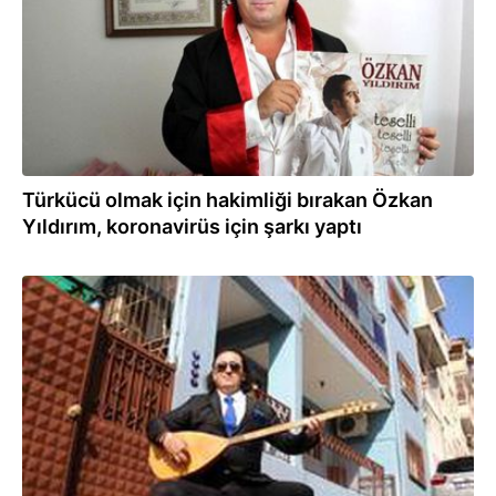
Türkücü olmak için hakimliği bırakan Özkan
Yıldırım, koronavirüs için şarkı yaptı
22.02.2020