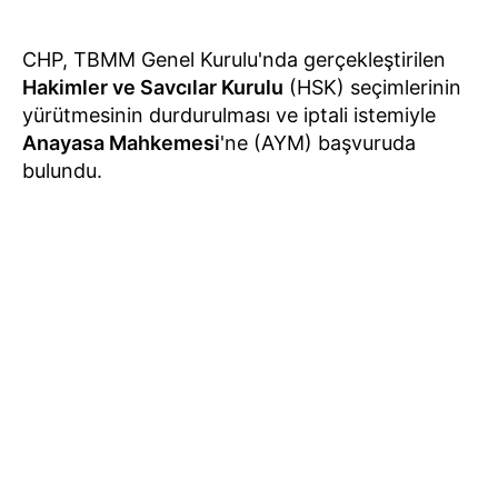
CHP, TBMM Genel Kurulu'nda gerçekleştirilen
Hakimler ve Savcılar Kurulu
(HSK) seçimlerinin
yürütmesinin durdurulması ve iptali istemiyle
Anayasa Mahkemesi
'ne (AYM) başvuruda
bulundu.