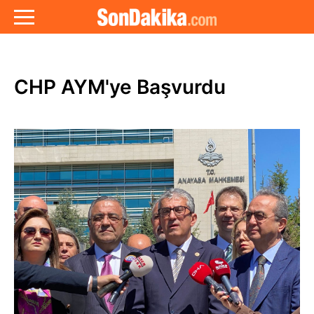
CHP AYM'ye Başvurdu