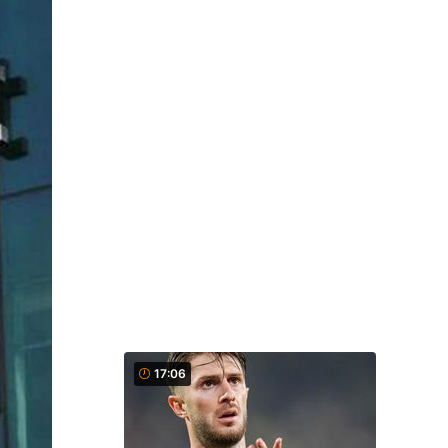
17:06