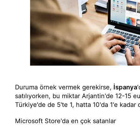
Duruma örnek vermek gerekirse,
İspanya
'
satılıyorken, bu miktar Arjantin'de 12-15 
Türkiye'de de 5'te 1, hatta 10'da 1'e kadar
Microsoft Store'da en çok satanlar