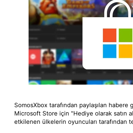
SomosXbox tarafından paylaşılan habere g
Microsoft Store için "Hediye olarak satın al
etkilenen ülkelerin oyuncuları tarafından te