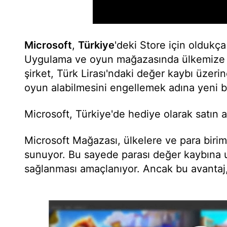
Microsoft
,
Türkiye
'deki Store için oldukça 
Uygulama ve oyun mağazasında ülkemize ö
şirket, Türk Lirası'ndaki değer kaybı üzerin
oyun alabilmesini engellemek adına yeni bir
Microsoft, Türkiye'de hediye olarak satın a
Microsoft Mağazası, ülkelere ve para birim
sunuyor. Bu sayede parası değer kaybına uğ
sağlanması amaçlanıyor. Ancak bu avantaj, 