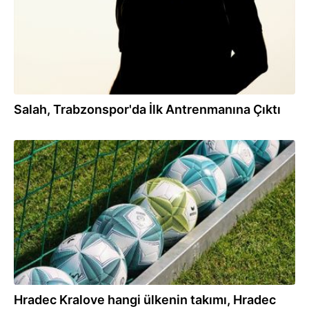
Salah, Trabzonspor'da İlk Antrenmanına Çıktı
20:12
Hradec Kralove hangi ülkenin takımı, Hradec