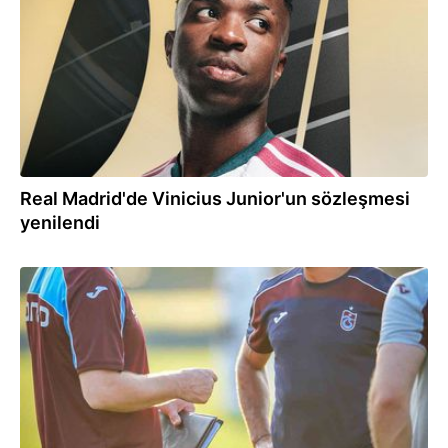
Real Madrid'de Vinicius Junior'un sözleşmesi
yenilendi
20:52