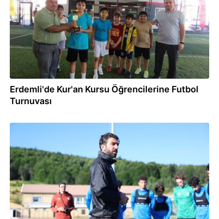
Erdemli'de Kur'an Kursu Öğrencilerine Futbol
Turnuvası
12:06