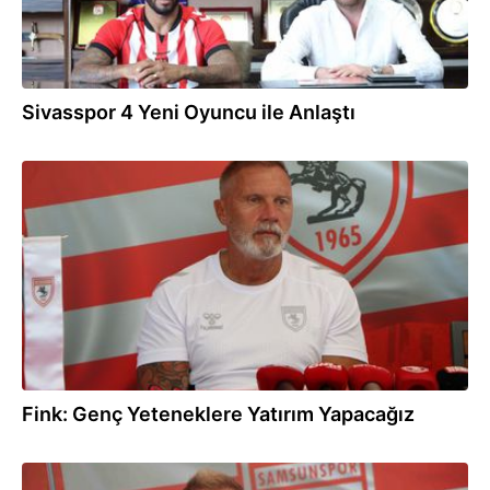
Sivasspor 4 Yeni Oyuncu ile Anlaştı
16:49
Fink: Genç Yeteneklere Yatırım Yapacağız
16:47