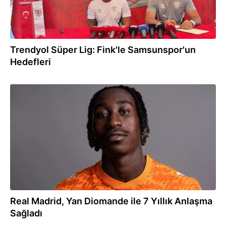
Trendyol Süper Lig: Fink'le Samsunspor'un
Hedefleri
17:38
Real Madrid, Yan Diomande ile 7 Yıllık Anlaşma
Sağladı