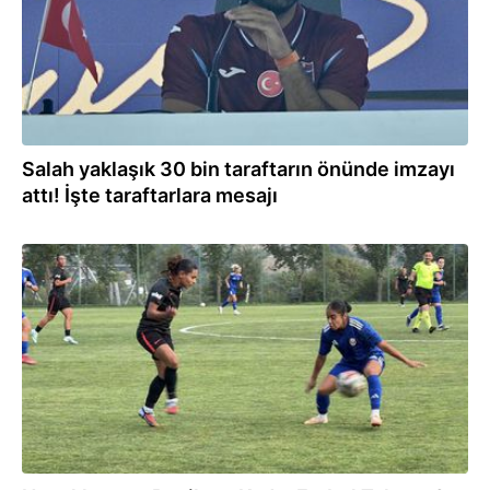
Salah yaklaşık 30 bin taraftarın önünde imzayı
attı! İşte taraftarlara mesajı
20:37