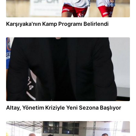
Karşıyaka'nın Kamp Programı Belirlendi
13:01
Altay, Yönetim Kriziyle Yeni Sezona Başlıyor
12:47