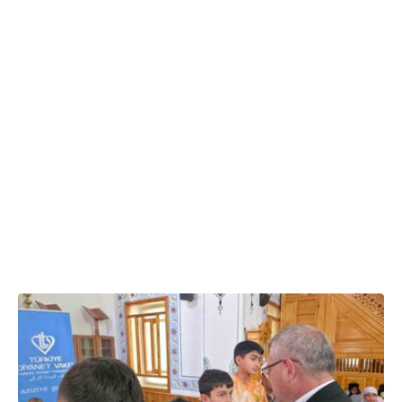
10:38