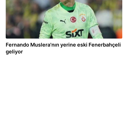
Fernando Muslera'nın yerine eski Fenerbahçeli
geliyor