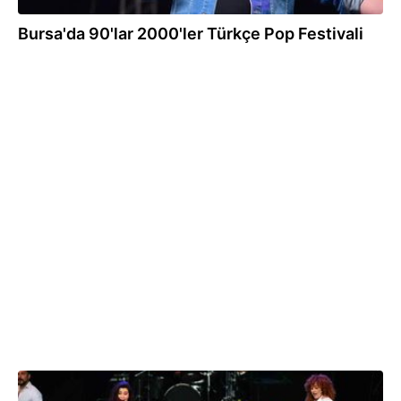
Bursa'da 90'lar 2000'ler Türkçe Pop Festivali
04.06.2023