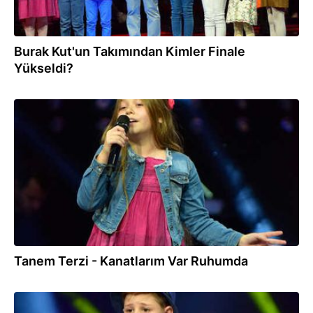
Burak Kut'un Takımından Kimler Finale
Yükseldi?
10.08.2018
Tanem Terzi - Kanatlarım Var Ruhumda
10.08.2018