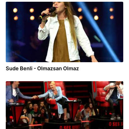
10.08.2018
Sude Benli - Olmazsan Olmaz
08.08.2018