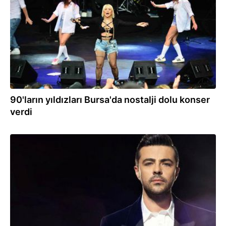
90'ların yıldızları Bursa'da nostalji dolu konser
verdi
18.09.2022