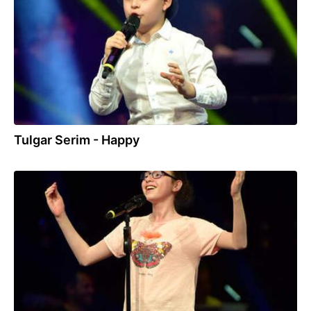
Tulgar Serim - Happy
10.08.2018