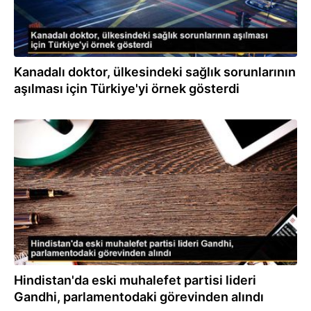
Kanadalı doktor, ülkesindeki sağlık sorunlarının
aşılması için Türkiye'yi örnek gösterdi
24.03.2023
Hindistan'da eski muhalefet partisi lideri
Gandhi, parlamentodaki görevinden alındı