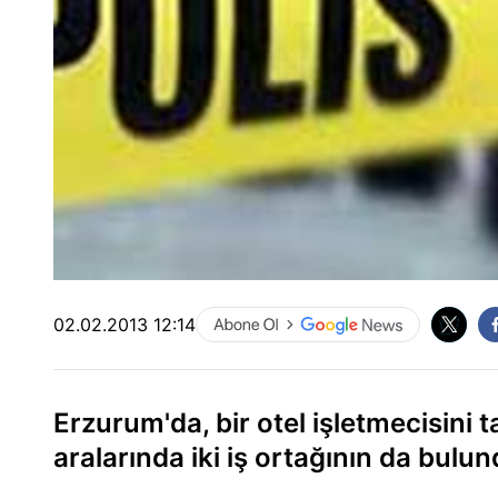
02.02.2013 12:14
Erzurum'da, bir otel işletmecisini 
aralarında iki iş ortağının da bulun