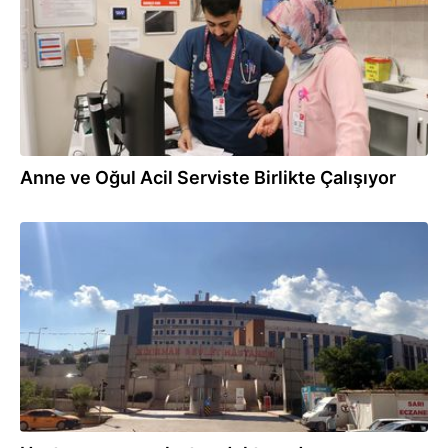
Anne ve Oğul Acil Serviste Birlikte Çalışıyor
29.05.2026