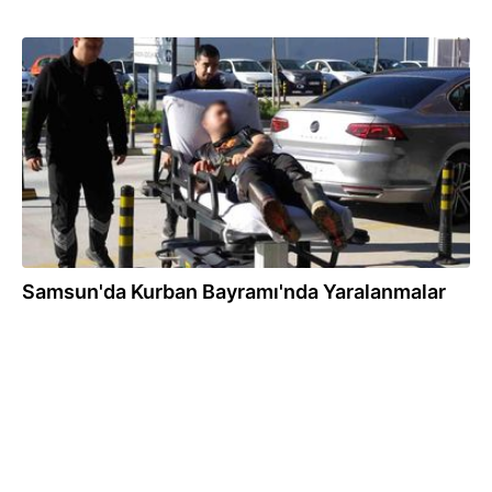
27.05.2026
Samsun'da Kurban Bayramı'nda Yaralanmalar