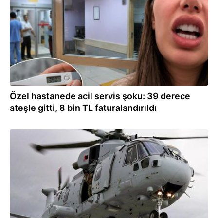
Özel hastanede acil servis şoku: 39 derece
ateşle gitti, 8 bin TL faturalandırıldı
03.06.2026