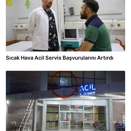
Sıcak Hava Acil Servis Başvurularını Artırdı
30.07.2026