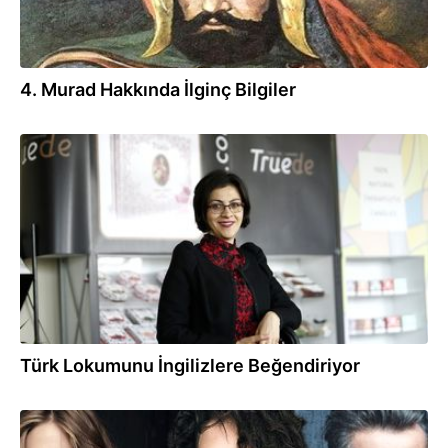
4. Murad Hakkında İlginç Bilgiler
27.05.2017
Türk Lokumunu İngilizlere Beğendiriyor
09.05.2017