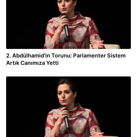
2. Abdülhamid'in Torunu: Parlamenter Sistem
Artık Canımıza Yetti
30.01.2017