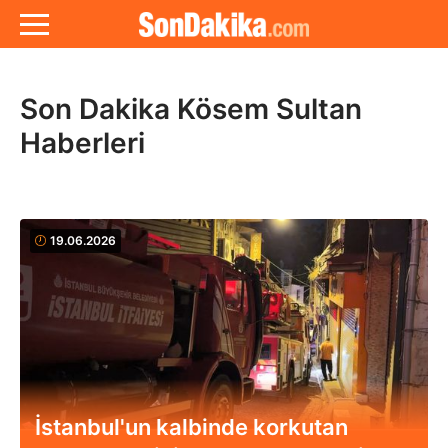
Son Dakika Kösem Sultan
Haberleri
19.06.2026
İstanbul'un kalbinde korkutan