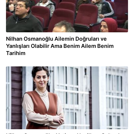
Nilhan Osmanoğlu Ailemin Doğruları ve
Yanlışları Olabilir Ama Benim Ailem Benim
Tarihim
16.02.2017