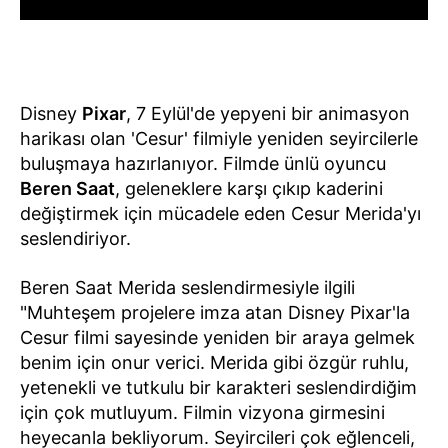
Disney
Pixar
, 7 Eylül'de yepyeni bir animasyon
harikası olan 'Cesur' filmiyle yeniden seyircilerle
buluşmaya hazırlanıyor. Filmde ünlü oyuncu
Beren Saat
, geleneklere karşı çıkıp kaderini
değiştirmek için mücadele eden Cesur Merida'yı
seslendiriyor.
Beren Saat Merida seslendirmesiyle ilgili
"Muhteşem projelere imza atan Disney Pixar'la
Cesur filmi sayesinde yeniden bir araya gelmek
benim için onur verici. Merida gibi özgür ruhlu,
yetenekli ve tutkulu bir karakteri seslendirdiğim
için çok mutluyum. Filmin vizyona girmesini
heyecanla bekliyorum. Seyircileri çok eğlenceli,