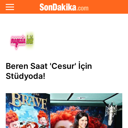
Beren Saat 'Cesur' İçin
Stüdyoda!