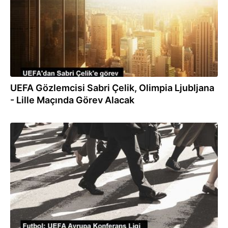
UEFA Gözlemcisi Sabri Çelik, Olimpia Ljubljana
- Lille Maçında Görev Alacak
10.11.2023