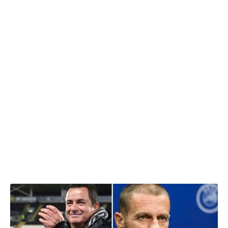
28.02.2024