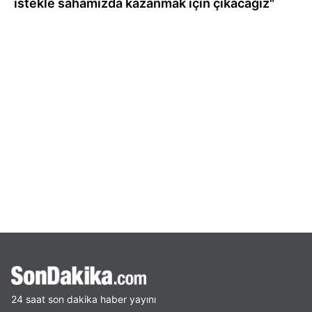
istekle sahamızda kazanmak için çıkacağız"
24 saat son dakika haber yayını