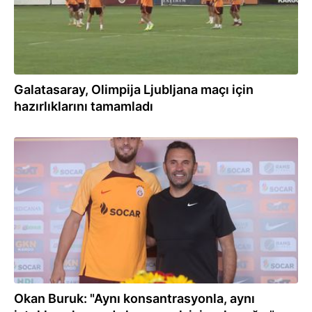
Galatasaray, Olimpija Ljubljana maçı için
hazırlıklarını tamamladı
14.08.2023
Okan Buruk: "Aynı konsantrasyonla, aynı