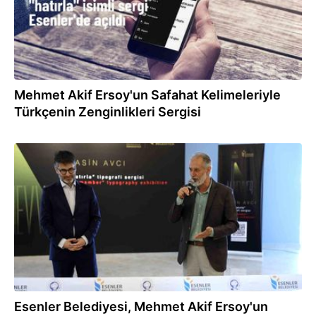
Mehmet Akif Ersoy'un Safahat Kelimeleriyle
Türkçenin Zenginlikleri Sergisi
18.05.2024
Esenler Belediyesi, Mehmet Akif Ersoy'un