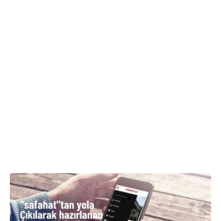
18.05.2024