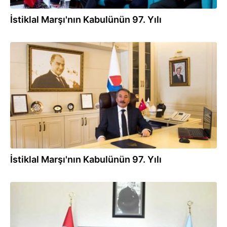
İstiklal Marşı'nın Kabulünün 97. Yılı
12.03.2018
İstiklal Marşı'nın Kabulünün 97. Yılı
12.03.2018