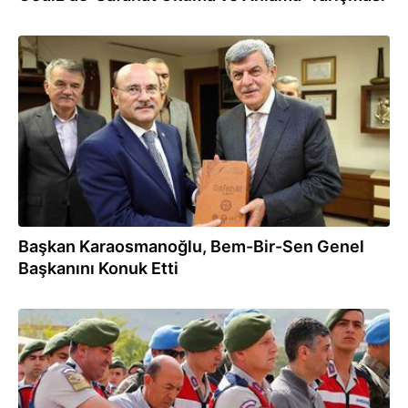
21.12.2017
Başkan Karaosmanoğlu, Bem-Bir-Sen Genel
Başkanını Konuk Etti
26.05.2017