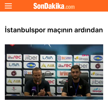
İstanbulspor maçının ardından