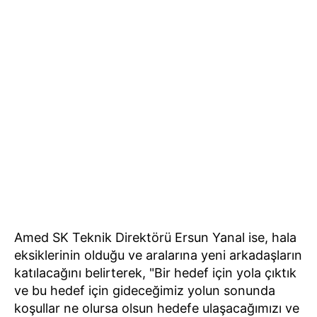
Amed SK Teknik Direktörü Ersun Yanal ise, hala
eksiklerinin olduğu ve aralarına yeni arkadaşların
katılacağını belirterek, "Bir hedef için yola çıktık
ve bu hedef için gideceğimiz yolun sonunda
koşullar ne olursa olsun hedefe ulaşacağımızı ve