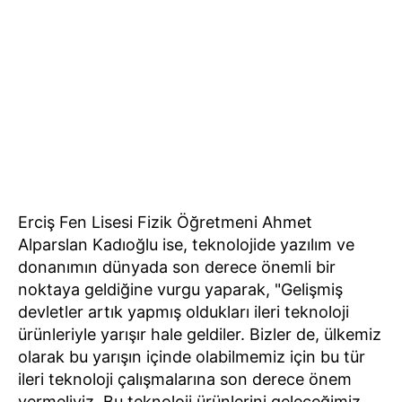
Erciş Fen Lisesi Fizik Öğretmeni Ahmet
Alparslan Kadıoğlu ise, teknolojide yazılım ve
donanımın dünyada son derece önemli bir
noktaya geldiğine vurgu yaparak, "Gelişmiş
devletler artık yapmış oldukları ileri teknoloji
ürünleriyle yarışır hale geldiler. Bizler de, ülkemiz
olarak bu yarışın içinde olabilmemiz için bu tür
ileri teknoloji çalışmalarına son derece önem
vermeliyiz. Bu teknoloji ürünlerini geleceğimiz