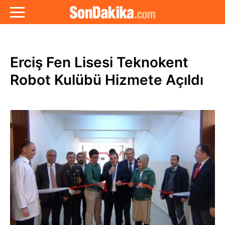
Erciş Fen Lisesi Teknokent
Robot Kulübü Hizmete Açıldı