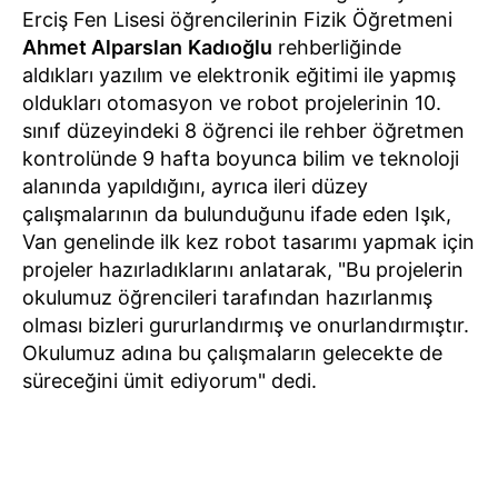
Erciş Fen Lisesi öğrencilerinin Fizik Öğretmeni
Ahmet Alparslan
Kadıoğlu
rehberliğinde
aldıkları yazılım ve elektronik eğitimi ile yapmış
oldukları otomasyon ve robot projelerinin 10.
sınıf düzeyindeki 8 öğrenci ile rehber öğretmen
kontrolünde 9 hafta boyunca bilim ve teknoloji
alanında yapıldığını, ayrıca ileri düzey
çalışmalarının da bulunduğunu ifade eden Işık,
Van genelinde ilk kez robot tasarımı yapmak için
projeler hazırladıklarını anlatarak, "Bu projelerin
okulumuz öğrencileri tarafından hazırlanmış
olması bizleri gururlandırmış ve onurlandırmıştır.
Okulumuz adına bu çalışmaların gelecekte de
süreceğini ümit ediyorum" dedi.