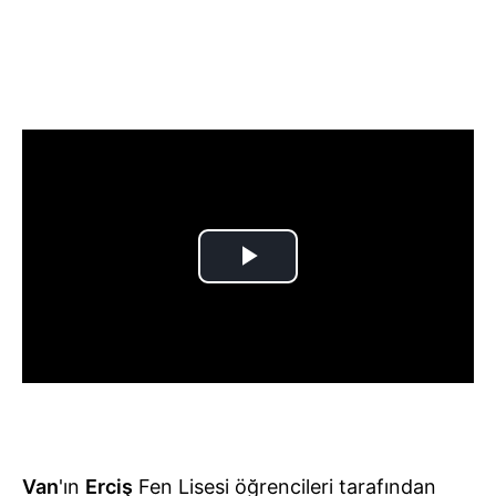
Van
'ın
Erciş
Fen Lisesi öğrencileri tarafından