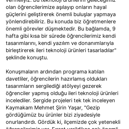
olan öğrencilerimize aşılayıp onların hayal
güçlerini geliştirerek önemli buluşlar yapmaya
yönlendirebiliriz. Bu konuda biz öğretmenlere
önemli görevler düşmektedir. Bu bağlamda, 9
hafta gibi kısa bir sürede öğrencilerimiz kendi
tasarımlarını, kendi yazılım ve donanımlarıyla
birleştirerek ileri teknoloji ürünleri tasarladılar"
şeklinde konuştu.
Konuşmaların ardından programa katılan
davetliler, öğrencilerin hazırlamış oldukları
tasarımların sergilediği atölyeyi gezerek
öğrenciler yapmış olduğu ileri teknoloji ürünleri
incelediler. Sergide projeleri tek tek inceleyen
Kaymakam Mehmet Şirin Yaşar, "Gezip
gördüğümüz bu ürünler bizi ziyadesiyle
onurlandırdı. Gördük ki, ilçemizde çok yetenekli