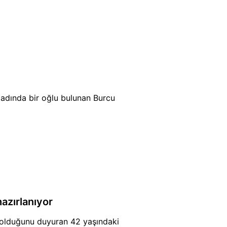
r adında bir oğlu bulunan Burcu
azırlanıyor
 olduğunu duyuran 42 yaşındaki