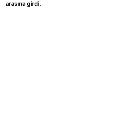
arasına girdi.