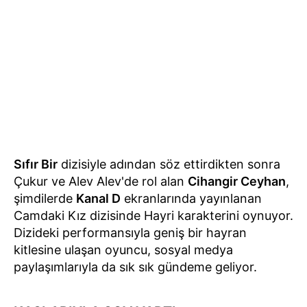
Sıfır Bir
dizisiyle adından söz ettirdikten sonra
Çukur ve Alev Alev'de rol alan
Cihangir Ceyhan
,
şimdilerde
Kanal D
ekranlarında yayınlanan
Camdaki Kız dizisinde Hayri karakterini oynuyor.
Dizideki performansıyla geniş bir hayran
kitlesine ulaşan oyuncu, sosyal medya
paylaşımlarıyla da sık sık gündeme geliyor.