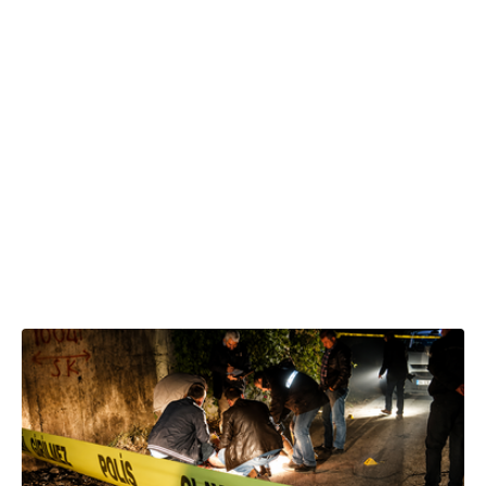
01.08.2026