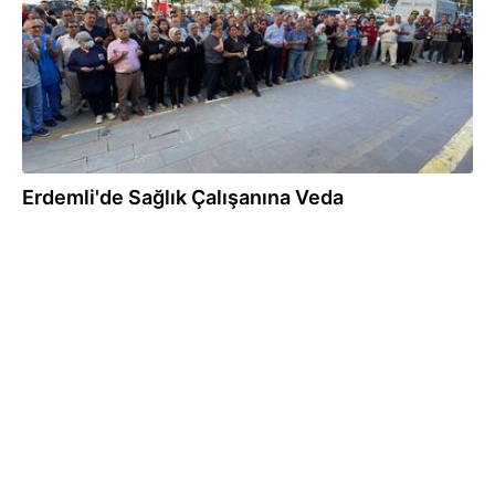
Erdemli'de Sağlık Çalışanına Veda