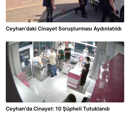
Ceyhan'daki Cinayet Soruşturması Aydınlatıldı
04.08.2026
Ceyhan'da Cinayet: 10 Şüpheli Tutuklandı