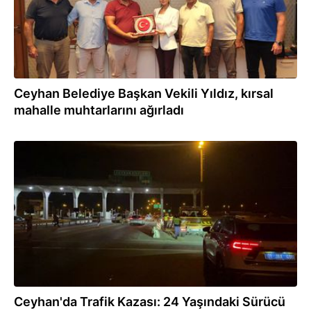
Ceyhan Belediye Başkan Vekili Yıldız, kırsal
mahalle muhtarlarını ağırladı
14.07.2026
Ceyhan'da Trafik Kazası: 24 Yaşındaki Sürücü