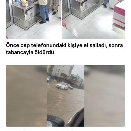
Önce cep telefonundaki kişiye el salladı, sonra
tabancayla öldürdü
25.07.2026