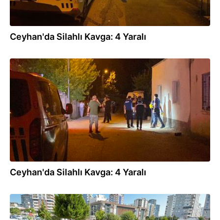
Ceyhan'da Silahlı Kavga: 4 Yaralı
04.07.2026
Ceyhan'da Silahlı Kavga: 4 Yaralı
30.06.2026