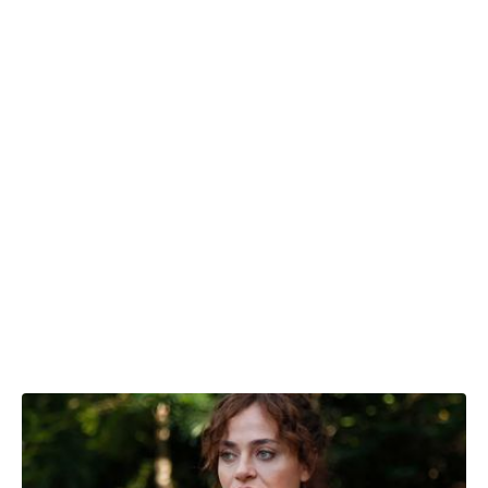
24.01.2025