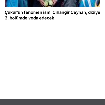
Çukur'un fenomen ismi Cihangir Ceyhan, diziye
3. bölümde veda edecek