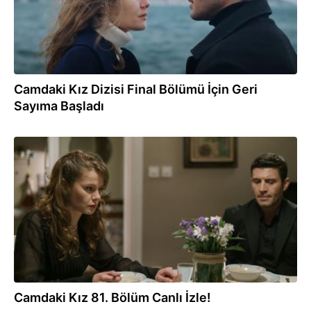
Camdaki Kız Dizisi Final Bölümü İçin Geri
Sayıma Başladı
07.06.2023
Camdaki Kız 81. Bölüm Canlı İzle!