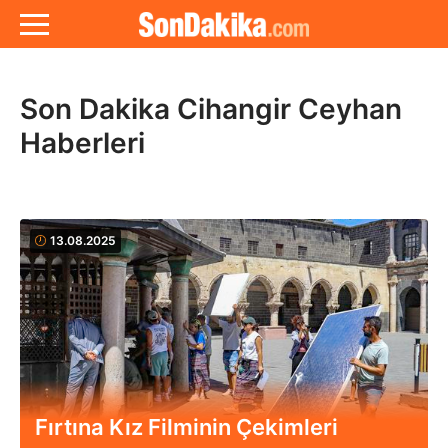
Son Dakika Cihangir Ceyhan
Haberleri
13.08.2025
Fırtına Kız Filminin Çekimleri