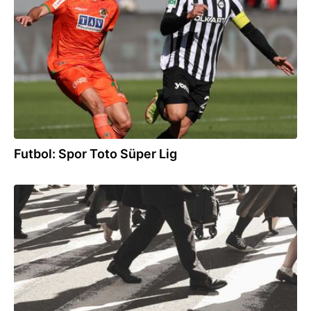
16.01.2022
Futbol: Spor Toto Süper Lig
08.01.2022