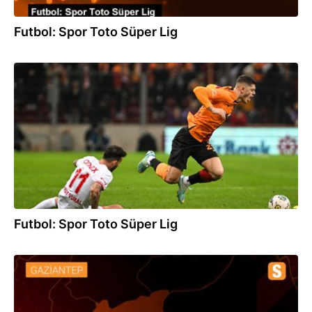
Futbol: Spor Toto Süper Lig
21.01.2023
Futbol: Spor Toto Süper Lig
15.01.2023