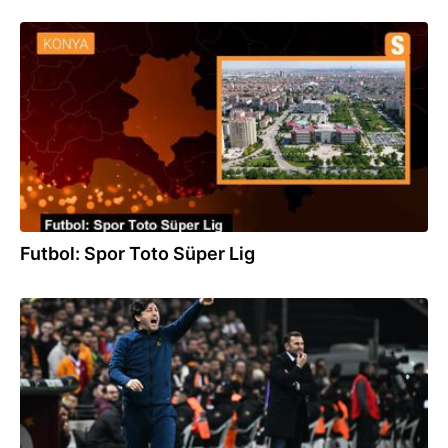
04.01.2023
Futbol: Spor Toto Süper Lig
25.12.2022