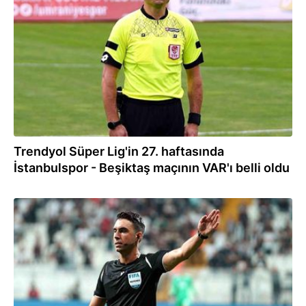
25.02.2024
Trendyol Süper Lig'in 27. haftasında
İstanbulspor - Beşiktaş maçının VAR'ı belli oldu
07.10.2023