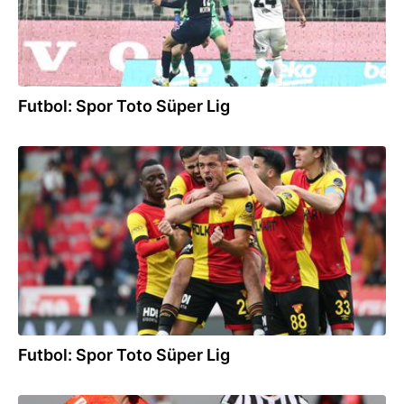
Futbol: Spor Toto Süper Lig
05.03.2022
Futbol: Spor Toto Süper Lig