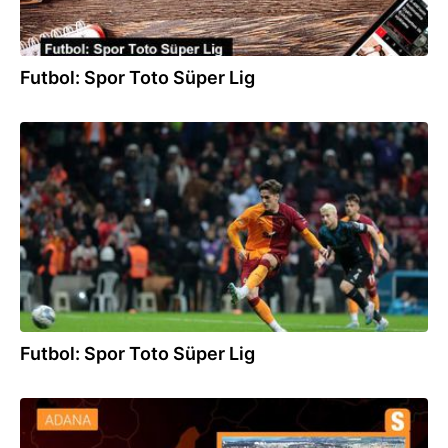
Futbol: Spor Toto Süper Lig
01.04.2023
Futbol: Spor Toto Süper Lig
01.04.2023