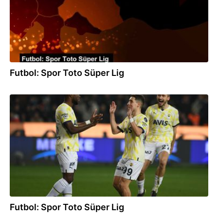
Futbol: Spor Toto Süper Lig
15.01.2023
Futbol: Spor Toto Süper Lig