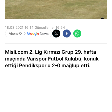
18.03.2021 16:14
Güncelleme:
16:54
Misli.com 2. Lig Kırmızı Grup 29. hafta
maçında Vanspor Futbol Kulübü, konuk
ettiği Pendikspor'u 2-0 mağlup etti.