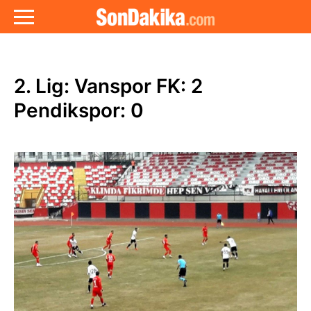
2. Lig: Vanspor FK: 2
Pendikspor: 0