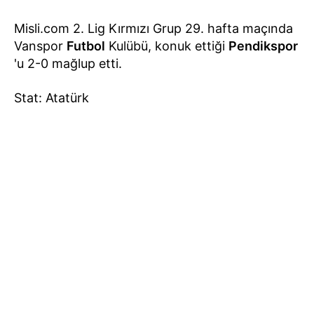
Misli.com 2. Lig Kırmızı Grup 29. hafta maçında
Vanspor
Futbol
Kulübü, konuk ettiği
Pendikspor
'u 2-0 mağlup etti.
Stat: Atatürk