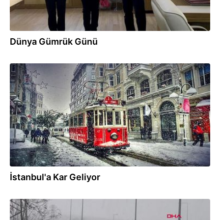
Dünya Gümrük Günü
02.01.2019
İstanbul'a Kar Geliyor
02.01.2019