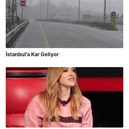
İstanbul'a Kar Geliyor
28.10.2018