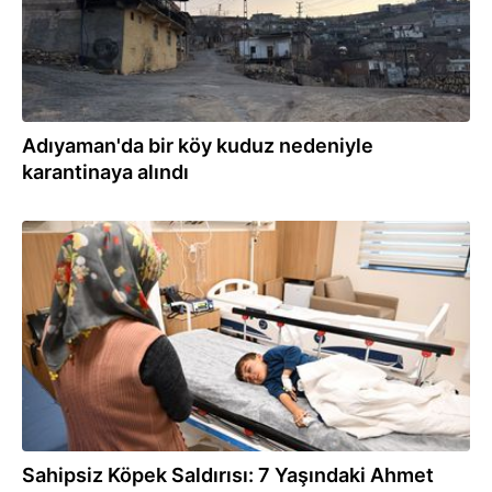
Adıyaman'da bir köy kuduz nedeniyle
karantinaya alındı
27.12.2024
Sahipsiz Köpek Saldırısı: 7 Yaşındaki Ahmet