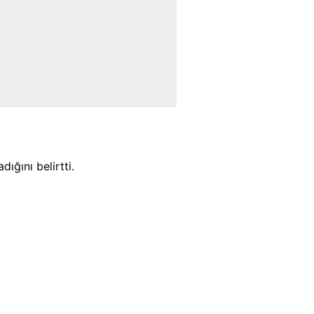
ığını belirtti.