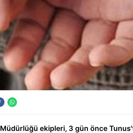
üdürlüğü ekipleri, 3 gün önce Tunus'