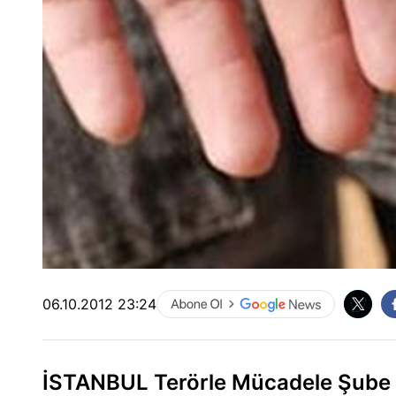
06.10.2012 23:24
İSTANBUL Terörle Mücadele Şube M