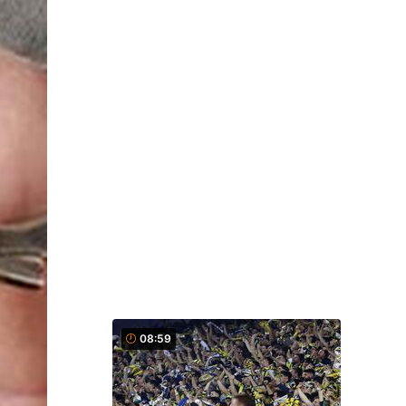
08:59