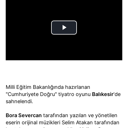
Milli Eğitim Bakanlığında hazırlanan
"Cumhuriyete Doğru" tiyatro oyunu
Balıkesir
'de
sahnelendi.
Bora Severcan
tarafından yazılan ve yönetilen
eserin orijinal müzikleri Selim Atakan tarafından