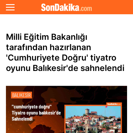
Milli Eğitim Bakanlığı
tarafından hazırlanan
'Cumhuriyete Doğru' tiyatro
oyunu Balıkesir'de sahnelendi