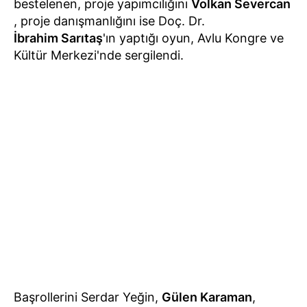
bestelenen, proje yapımcılığını
Volkan Severcan
, proje danışmanlığını ise Doç. Dr.
İbrahim Sarıtaş
'ın yaptığı oyun, Avlu Kongre ve
Kültür Merkezi'nde sergilendi.
Başrollerini Serdar Yeğin,
Gülen Karaman
,