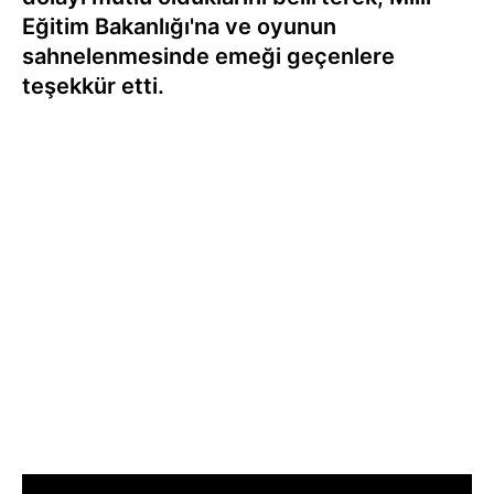
Eğitim Bakanlığı'na ve oyunun
sahnelenmesinde emeği geçenlere
teşekkür etti.