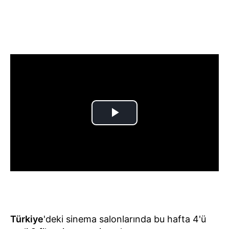
Türkiye
'deki sinema salonlarında bu hafta 4'ü