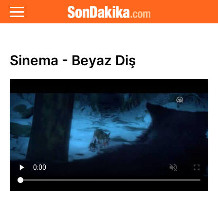
Sinema - Beyaz Diş