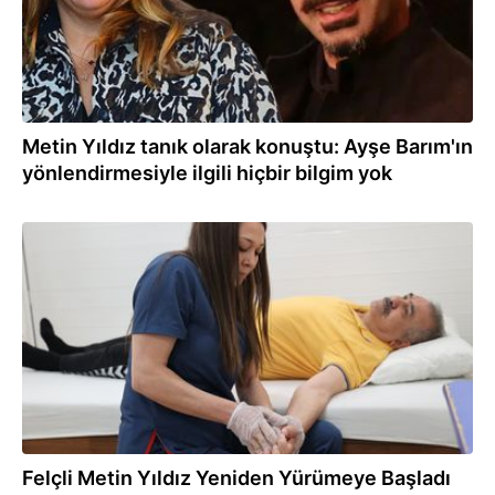
Metin Yıldız tanık olarak konuştu: Ayşe Barım'ın
yönlendirmesiyle ilgili hiçbir bilgim yok
19.05.2025
Felçli Metin Yıldız Yeniden Yürümeye Başladı