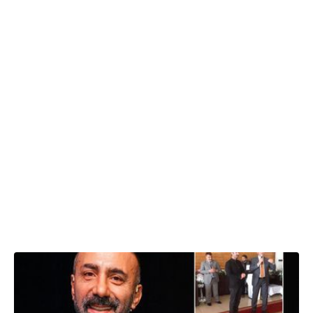
08.04.2025