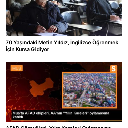
70 Yaşındaki Metin Yıldız, İngilizce Öğrenmek
İçin Kursa Gidiyor
15.01.2024