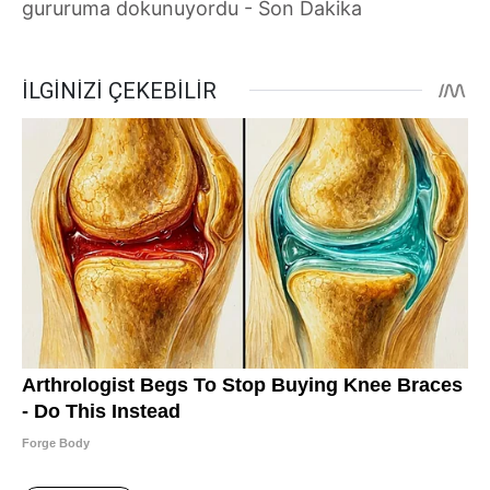
gururuma dokunuyordu - Son Dakika