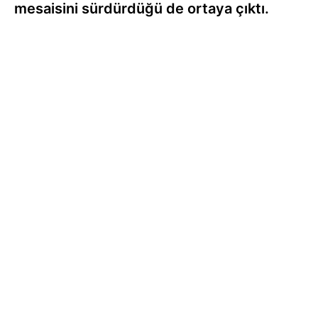
mesaisini sürdürdüğü de ortaya çıktı.