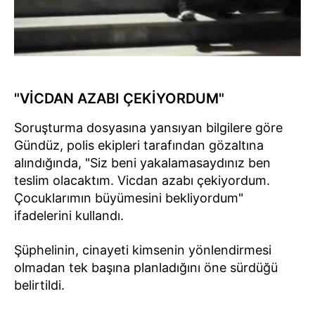
"VİCDAN AZABI ÇEKİYORDUM"
Soruşturma dosyasına yansıyan bilgilere göre
Gündüz, polis ekipleri tarafından gözaltına
alındığında, "Siz beni yakalamasaydınız ben
teslim olacaktım. Vicdan azabı çekiyordum.
Çocuklarımın büyümesini bekliyordum"
ifadelerini kullandı.
Şüphelinin, cinayeti kimsenin yönlendirmesi
olmadan tek başına planladığını öne sürdüğü
belirtildi.