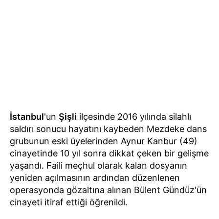
İstanbul
'un
Şişli
ilçesinde 2016 yılında silahlı
saldırı sonucu hayatını kaybeden Mezdeke dans
grubunun eski üyelerinden Aynur Kanbur (49)
cinayetinde 10 yıl sonra dikkat çeken bir gelişme
yaşandı. Faili meçhul olarak kalan dosyanın
yeniden açılmasının ardından düzenlenen
operasyonda gözaltına alınan Bülent Gündüz'ün
cinayeti itiraf ettiği öğrenildi.