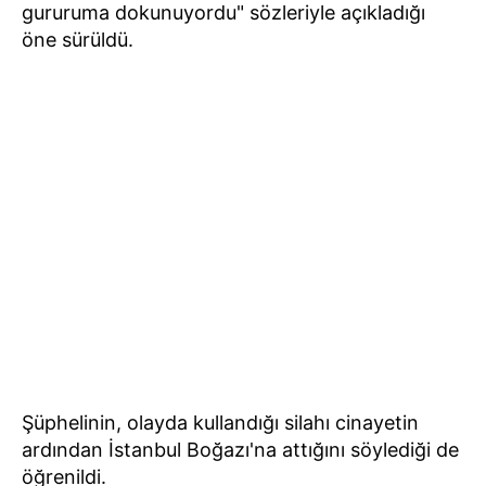
gururuma dokunuyordu" sözleriyle açıkladığı
öne sürüldü.
Şüphelinin, olayda kullandığı silahı cinayetin
ardından İstanbul Boğazı'na attığını söylediği de
öğrenildi.