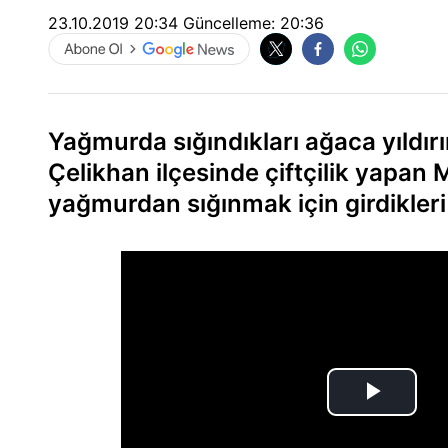
23.10.2019 20:34
Güncelleme:
20:36
Yağmurda sığındıkları ağaca yıldı
Çelikhan ilçesinde çiftçilik yapan
yağmurdan sığınmak için girdikleri