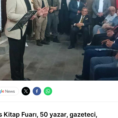
 Kitap Fuarı, 50 yazar, gazeteci,