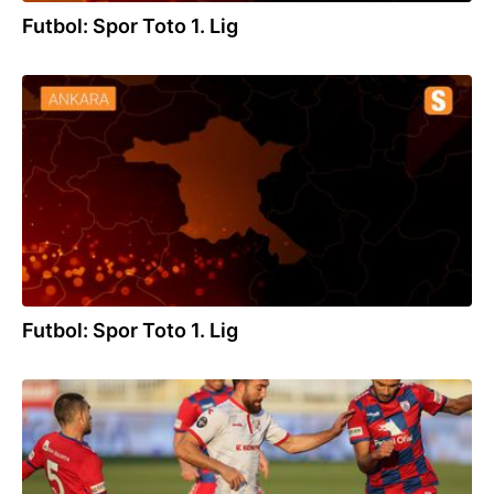
Futbol: Spor Toto 1. Lig
16.01.2022
Futbol: Spor Toto 1. Lig
24.12.2021