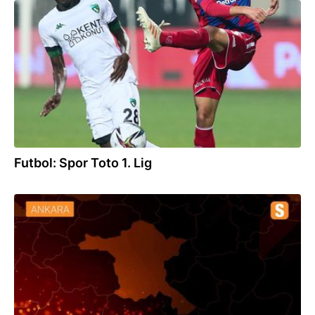
14.12.2021
Futbol: Spor Toto 1. Lig
11.12.2021