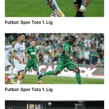
Futbol: Spor Toto 1. Lig
10.04.2022
Futbol: Spor Toto 1. Lig
06.03.2022