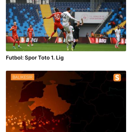
Futbol: Spor Toto 1. Lig
20.02.2022