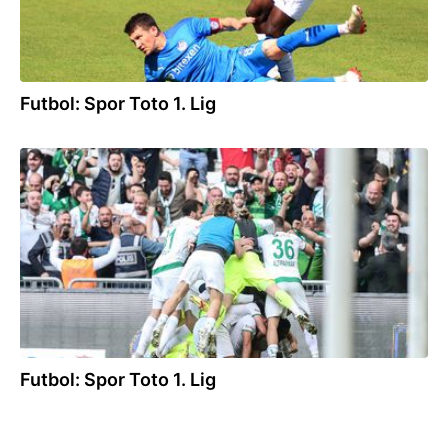
Futbol: Spor Toto 1. Lig
08.05.2022
Futbol: Spor Toto 1. Lig