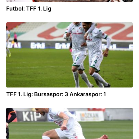
Futbol: TFF 1. Lig
14.03.2021
TFF 1. Lig: Bursaspor: 3 Ankaraspor: 1
20.02.2021