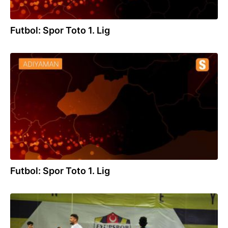
Futbol: Spor Toto 1. Lig
20.11.2021
Futbol: Spor Toto 1. Lig
30.10.2021