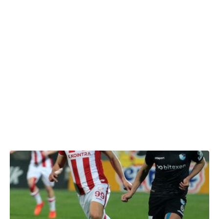
16.04.2022