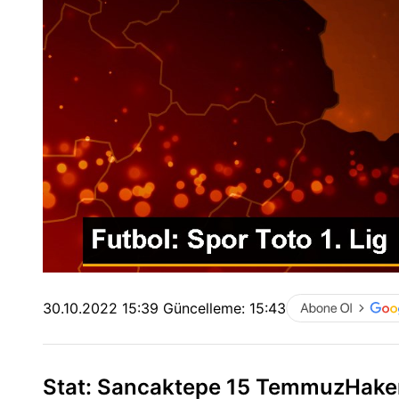
30.10.2022 15:39
Güncelleme:
15:43
Stat: Sancaktepe 15 TemmuzHakem