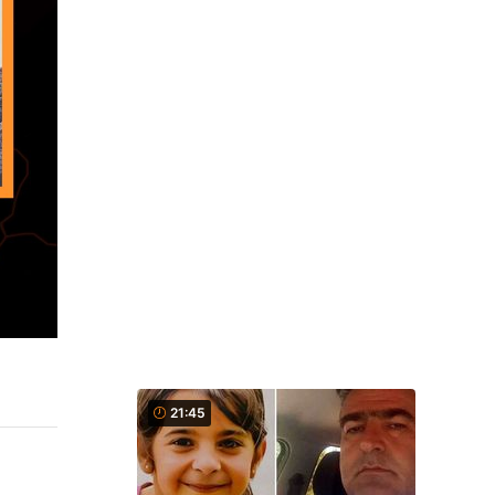
21:45