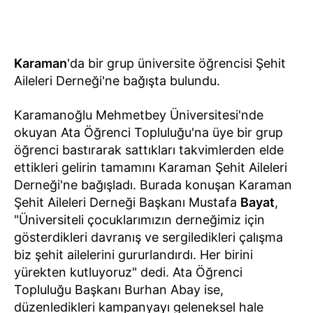
Karaman
'da bir grup üniversite öğrencisi Şehit
Aileleri Derneği'ne bağışta bulundu.
Karamanoğlu Mehmetbey Üniversitesi'nde
okuyan Ata Öğrenci Topluluğu'na üye bir grup
öğrenci bastırarak sattıkları takvimlerden elde
ettikleri gelirin tamamını Karaman Şehit Aileleri
Derneği'ne bağışladı. Burada konuşan Karaman
Şehit Aileleri Derneği Başkanı Mustafa
Bayat
,
"Üniversiteli çocuklarımızın derneğimiz için
gösterdikleri davranış ve sergiledikleri çalışma
biz şehit ailelerini gururlandırdı. Her birini
yürekten kutluyoruz" dedi. Ata Öğrenci
Topluluğu Başkanı Burhan Abay ise,
düzenledikleri kampanyayı geleneksel hale