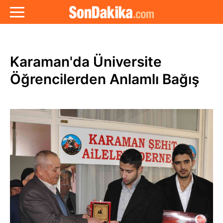
Karaman'da Üniversite
Öğrencilerden Anlamlı Bağış