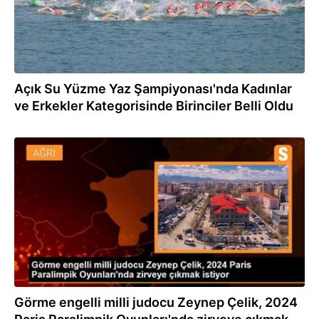
Açık Su Yüzme Yaz Şampiyonası'nda Kadınlar
ve Erkekler Kategorisinde Birinciler Belli Oldu
01.06.2023
Görme engelli milli judocu Zeynep Çelik, 2024