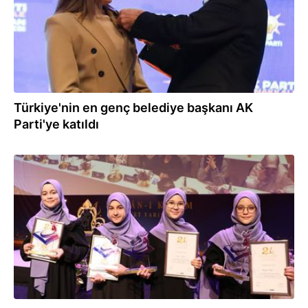
Türkiye'nin en genç belediye başkanı AK
Parti'ye katıldı
30.11.2024