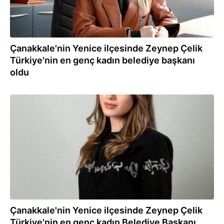
Çanakkale'nin Yenice ilçesinde Zeynep Çelik
Türkiye'nin en genç kadın belediye başkanı
oldu
01.04.2024
Çanakkale'nin Yenice ilçesinde Zeynep Çelik
Türkiye'nin en genç kadın Belediye Başkanı