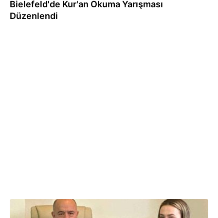
Bielefeld'de Kur'an Okuma Yarışması
Düzenlendi
06.05.2024