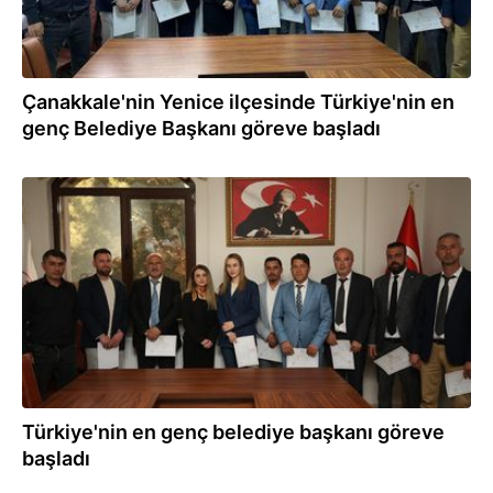
Çanakkale'nin Yenice ilçesinde Türkiye'nin en
genç Belediye Başkanı göreve başladı
05.04.2024
Türkiye'nin en genç belediye başkanı göreve
başladı