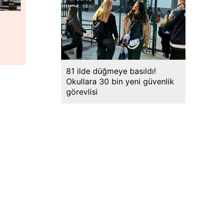
81 ilde düğmeye basıldı!
Okullara 30 bin yeni güvenlik
görevlisi