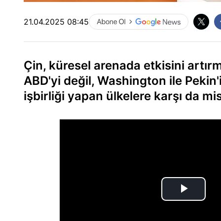
21.04.2025 08:45
Çin, küresel arenada etkisini artı
ABD'yi değil, Washington ile Pekin'i
işbirliği yapan ülkelere karşı da 