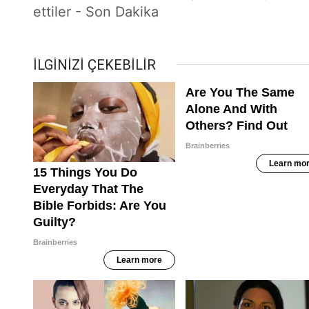
ettiler - Son Dakika