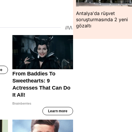
Antalya'da rüşvet
soruşturmasında 2 yeni
gözaltı