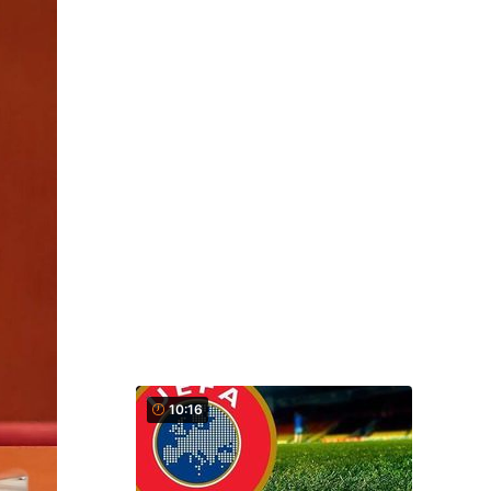
10:16