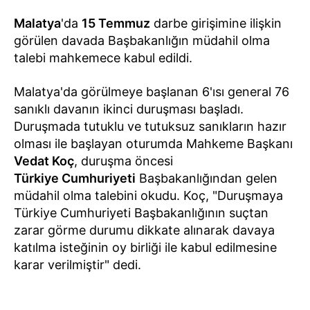
Malatya
'da
15 Temmuz
darbe girişimine ilişkin
görülen davada Başbakanlığın müdahil olma
talebi mahkemece kabul edildi.
Malatya'da görülmeye başlanan 6'ısı general 76
sanıklı davanın ikinci duruşması başladı.
Duruşmada tutuklu ve tutuksuz sanıkların hazır
olması ile başlayan oturumda Mahkeme Başkanı
Vedat Koç
, duruşma öncesi
Türkiye Cumhuriyeti
Başbakanlığından gelen
müdahil olma talebini okudu. Koç, "Duruşmaya
Türkiye Cumhuriyeti Başbakanlığının suçtan
zarar görme durumu dikkate alınarak davaya
katılma isteğinin oy birliği ile kabul edilmesine
karar verilmiştir" dedi.