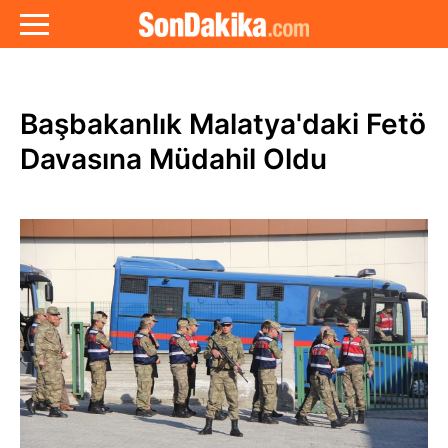
Başbakanlık Malatya'daki Fetö
Davasına Müdahil Oldu